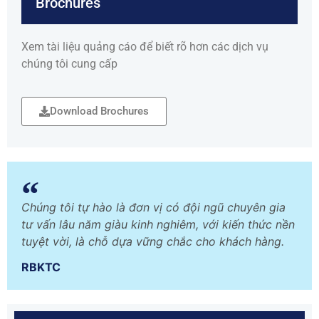
Brochures
Xem tài liệu quảng cáo để biết rõ hơn các dịch vụ
chúng tôi cung cấp
Download Brochures
Chúng tôi tự hào là đơn vị có đội ngũ chuyên gia
tư vấn lâu năm giàu kinh nghiêm, với kiến thức nền
tuyệt vời, là chỗ dựa vững chắc cho khách hàng.
RBKTC