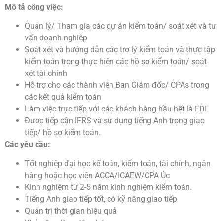
Mô tả công việc:
Quản lý/ Tham gia các dự án kiểm toán/ soát xét và tư
vấn doanh nghiệp
Soát xét và hướng dẫn các trợ lý kiểm toán và thực tập
kiểm toán trong thực hiện các hồ sơ kiểm toán/ soát
xét tài chính
Hỗ trợ cho các thành viên Ban Giám đốc/ CPAs trong
các kết quả kiểm toán
Làm việc trực tiếp với các khách hàng hầu hết là FDI
Được tiếp cận IFRS và sử dụng tiếng Anh trong giao
tiếp/ hồ sơ kiểm toán.
Các yêu cầu:
Tốt nghiệp đại học kế toán, kiểm toán, tài chính, ngân
hàng hoặc học viên ACCA/ICAEW/CPA Úc
Kinh nghiệm từ 2-5 năm kinh nghiệm kiểm toán.
Tiếng Anh giao tiếp tốt, có kỹ năng giao tiếp
Quản trị thời gian hiệu quả