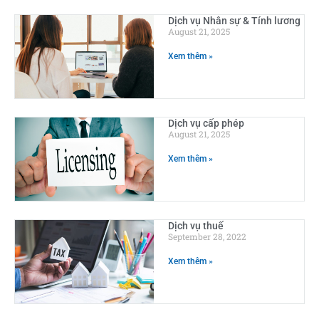
Dịch vụ Nhân sự & Tính lương
August 21, 2025
Xem thêm »
Dịch vụ cấp phép
August 21, 2025
Xem thêm »
Dịch vụ thuế
September 28, 2022
Xem thêm »