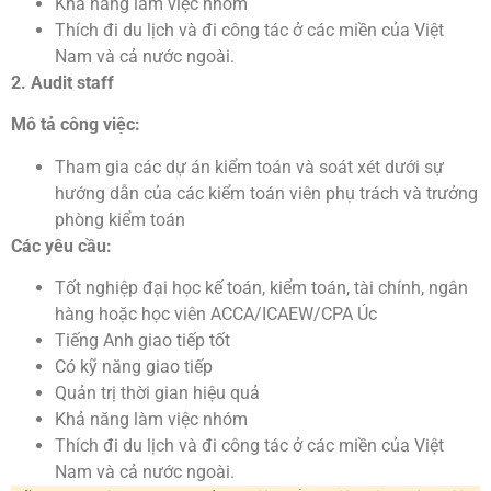
Khả năng làm việc nhóm
Thích đi du lịch và đi công tác ở các miền của Việt
Nam và cả nước ngoài.
2. Audit staff
Mô tả công việc:
Tham gia các dự án kiểm toán và soát xét dưới sự
hướng dẫn của các kiểm toán viên phụ trách và trưởng
phòng kiểm toán
Các yêu cầu:
Tốt nghiệp đại học kế toán, kiểm toán, tài chính, ngân
hàng hoặc học viên ACCA/ICAEW/CPA Úc
Tiếng Anh giao tiếp tốt
Có kỹ năng giao tiếp
Quản trị thời gian hiệu quả
Khả năng làm việc nhóm
Thích đi du lịch và đi công tác ở các miền của Việt
Nam và cả nước ngoài.