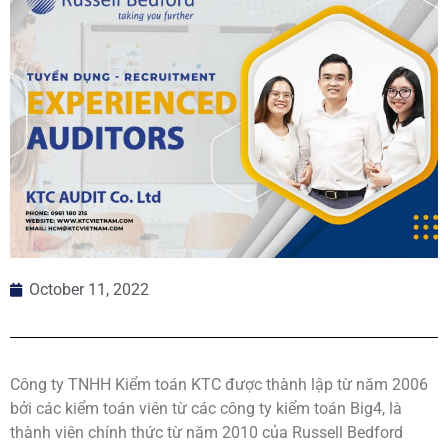
October 11, 2022
Công ty TNHH Kiểm toán KTC được thành lập từ năm 2006
bởi các kiểm toán viên từ các công ty kiểm toán Big4, là
thành viên chính thức từ năm 2010 của Russell Bedford