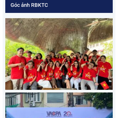
Góc ảnh RBKTC