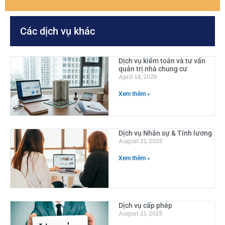
Các dịch vụ khác
Dịch vụ kiểm toán và tư vấn
quản trị nhà chung cư
April 14, 2026
Xem thêm »
Dịch vụ Nhân sự & Tính lương
August 21, 2025
Xem thêm »
Dịch vụ cấp phép
August 21, 2025