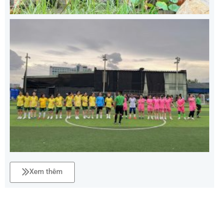
Xem thêm