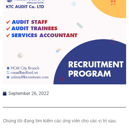
September 26, 2022
Chúng tôi đang tìm kiếm các ứng viên cho các vị trí sau: