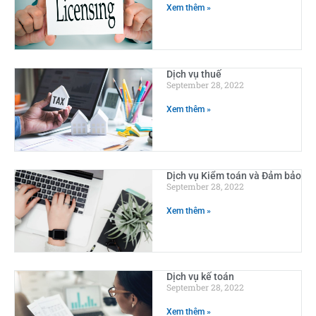
Xem thêm »
Dịch vụ thuế
September 28, 2022
Xem thêm »
Dịch vụ Kiểm toán và Đảm bảo
September 28, 2022
Xem thêm »
Dịch vụ kế toán
September 28, 2022
Xem thêm »