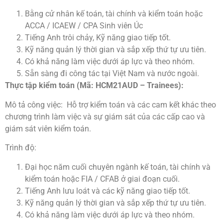
Bằng cử nhân kế toán, tài chính và kiểm toán hoặc
ACCA / ICAEW / CPA Sinh viên Úc
Tiếng Anh trôi chảy, Kỹ năng giao tiếp tốt.
Kỹ năng quản lý thời gian và sắp xếp thứ tự ưu tiên.
Có khả năng làm việc dưới áp lực và theo nhóm.
Sẵn sàng đi công tác tại Việt Nam và nước ngoài.
Thực tập kiểm toán (Mã: HCM21AUD – Trainees):
Mô tả công việc: Hỗ trợ kiểm toán và các cam kết khác theo
chương trình làm việc và sự giám sát của các cấp cao và
giám sát viên kiểm toán.
Trình độ:
Đại học năm cuối chuyên ngành kế toán, tài chính và
kiểm toán hoặc FIA / CFAB ở giai đoạn cuối.
Tiếng Anh lưu loát và các kỹ năng giao tiếp tốt.
Kỹ năng quản lý thời gian và sắp xếp thứ tự ưu tiên.
Có khả năng làm việc dưới áp lực và theo nhóm.