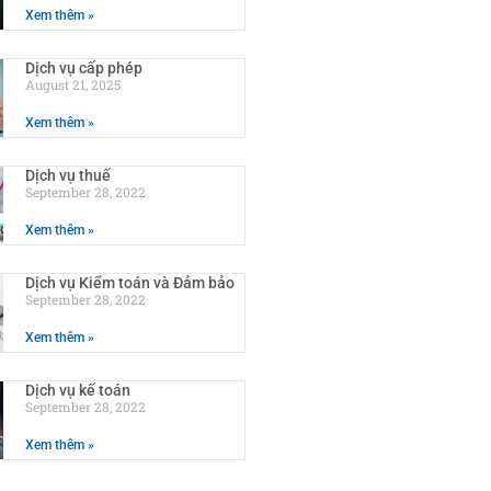
Xem thêm »
Dịch vụ cấp phép
August 21, 2025
Xem thêm »
Dịch vụ thuế
September 28, 2022
Xem thêm »
Dịch vụ Kiểm toán và Đảm bảo
September 28, 2022
Xem thêm »
Dịch vụ kế toán
September 28, 2022
Xem thêm »