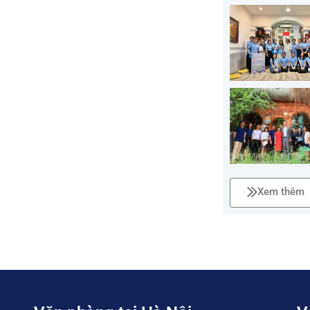
Xem thêm