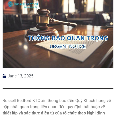
June 13, 2025
Russell Bedford KTC xin thông báo đến Quý Khách hàng về
cập nhật quan trọng liên quan đến quy định bắt buộc về
thiết lập và xác thực điện tử của tổ chức theo Nghị định