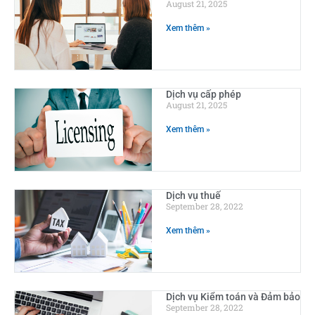
August 21, 2025
Xem thêm »
Dịch vụ cấp phép
August 21, 2025
Xem thêm »
Dịch vụ thuế
September 28, 2022
Xem thêm »
Dịch vụ Kiểm toán và Đảm bảo
September 28, 2022