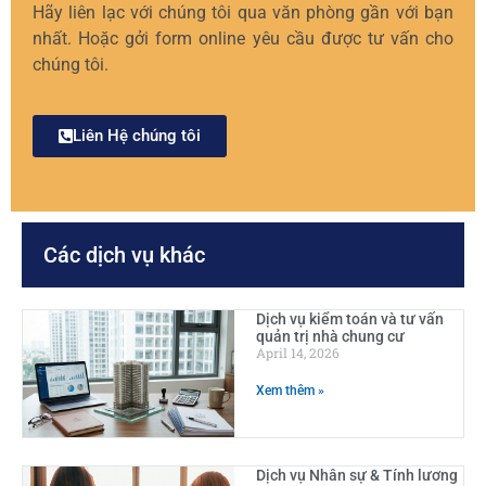
Hãy liên lạc với chúng tôi qua văn phòng gần với bạn
nhất. Hoặc gởi form online yêu cầu được tư vấn cho
chúng tôi.
Liên Hệ chúng tôi
Các dịch vụ khác
Dịch vụ kiểm toán và tư vấn
quản trị nhà chung cư
April 14, 2026
Xem thêm »
Dịch vụ Nhân sự & Tính lương