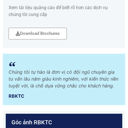
Xem tài liệu quảng cáo để biết rõ hơn các dịch vụ
chúng tôi cung cấp
Download Brochures
Chúng tôi tự hào là đơn vị có đội ngũ chuyên gia
tư vấn lâu năm giàu kinh nghiêm, với kiến thức nền
tuyệt vời, là chỗ dựa vững chắc cho khách hàng.
RBKTC
Góc ảnh RBKTC