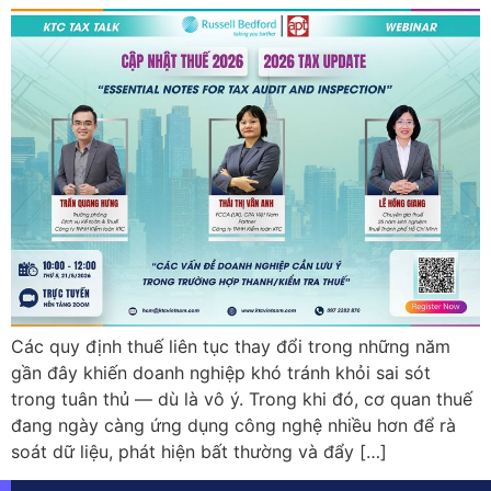
Các quy định thuế liên tục thay đổi trong những năm
gần đây khiến doanh nghiệp khó tránh khỏi sai sót
trong tuân thủ — dù là vô ý. Trong khi đó, cơ quan thuế
đang ngày càng ứng dụng công nghệ nhiều hơn để rà
soát dữ liệu, phát hiện bất thường và đẩy […]