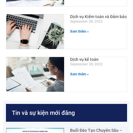
Dịch vụ Kiểm toán và Đảm bảo
September 28, 2022
Xem thêm »
Dịch vụ kế toán
September 28, 2022
Xem thêm »
Tin và sự kiện mới đăng
Buổi Đào Tạo Chuyên Sâu –