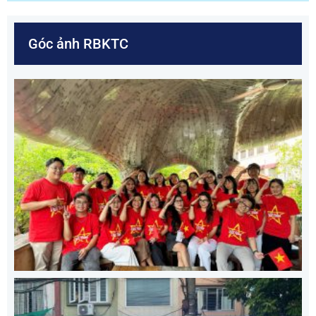
Góc ảnh RBKTC