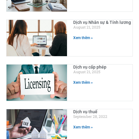
Dịch vụ Nhân sự & Tính lương
August 21, 2025
Xem thêm »
Dịch vụ cấp phép
August 21, 2025
Xem thêm »
Dịch vụ thuế
September 28, 2022
Xem thêm »