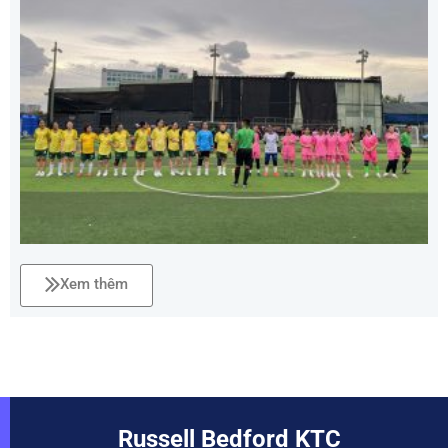
Xem thêm
Russell Bedford KTC