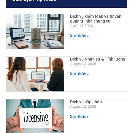
Dịch vụ kiểm toán và tư vấn
quản trị nhà chung cư
April 14, 2026
Xem thêm »
Dịch vụ Nhân sự & Tính lương
August 21, 2025
Xem thêm »
Dịch vụ cấp phép
August 21, 2025
Xem thêm »