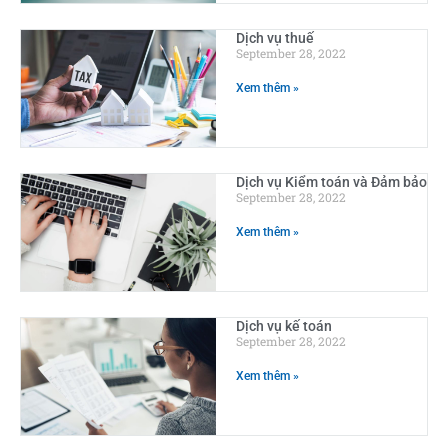
Dịch vụ thuế
September 28, 2022
Xem thêm »
Dịch vụ Kiểm toán và Đảm bảo
September 28, 2022
Xem thêm »
Dịch vụ kế toán
September 28, 2022
Xem thêm »