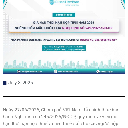
July 8, 2026
Ngày 27/06/2026, Chính phủ Việt Nam đã chính thức ban
hành Nghị định số 245/2026/NĐ-CP, quy định về việc gia
hạn thời hạn nộp thuế và tiền thuê đất cho các người nộp