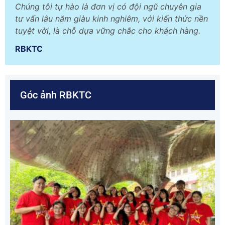
Chúng tôi tự hào là đơn vị có đội ngũ chuyên gia
tư vấn lâu năm giàu kinh nghiêm, với kiến thức nền
tuyệt vời, là chỗ dựa vững chắc cho khách hàng.
RBKTC
Góc ảnh RBKTC