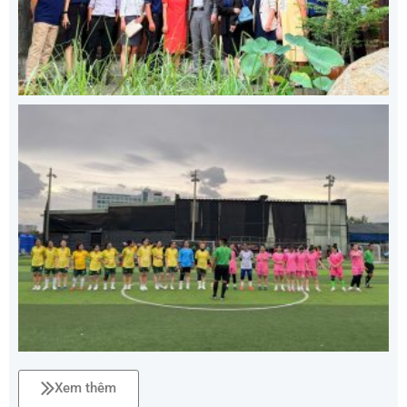
Xem thêm