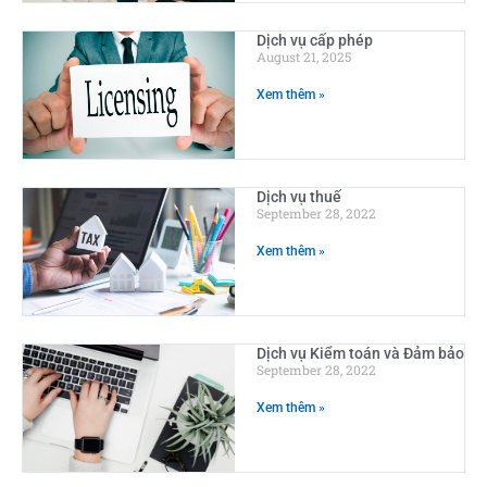
Dịch vụ cấp phép
August 21, 2025
Xem thêm »
Dịch vụ thuế
September 28, 2022
Xem thêm »
Dịch vụ Kiểm toán và Đảm bảo
September 28, 2022
Xem thêm »