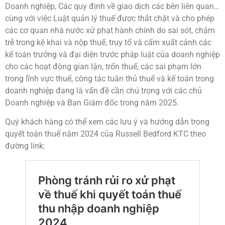
Doanh nghiệp, Các quy định về giao dịch các bên liên quan…
cùng với việc Luật quản lý thuế được thắt chặt và cho phép
các cơ quan nhà nước xử phạt hành chính do sai sót, chậm
trễ trong kê khai và nộp thuế, truy tố và cấm xuất cảnh các
kế toán trưởng và đại diện trước pháp luật của doanh nghiệp
cho các hoạt động gian lận, trốn thuế, các sai phạm lớn
trong lĩnh vực thuế, công tác tuân thủ thuế và kế toán trong
doanh nghiệp đang là vấn đề cần chú trọng với các chủ
Doanh nghiệp và Ban Giám đốc trong năm 2025.
Quý khách hàng có thể xem các lưu ý và hướng dẫn trong
quyết toán thuế năm 2024 của Russell Bedford KTC theo
đường link: