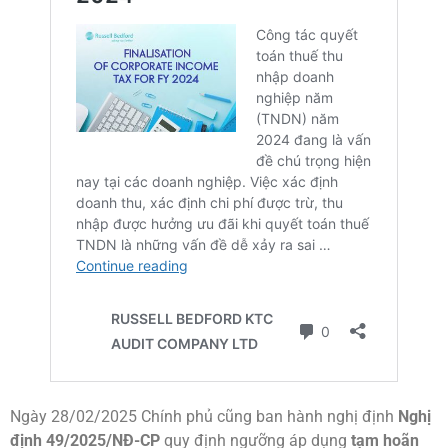
Ngày 28/02/2025 Chính phủ cũng ban hành nghị định
Nghị
định 49/2025/NĐ-CP
quy định ngưỡng áp dụng
tạm hoãn