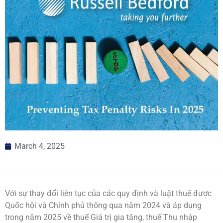
March 4, 2025
Với sự thay đổi liên tục của các quy định và luật thuế được
Quốc hội và Chính phủ thông qua năm 2024 và áp dụng
trong năm 2025 về thuế Giá trị gia tăng, thuế Thu nhập